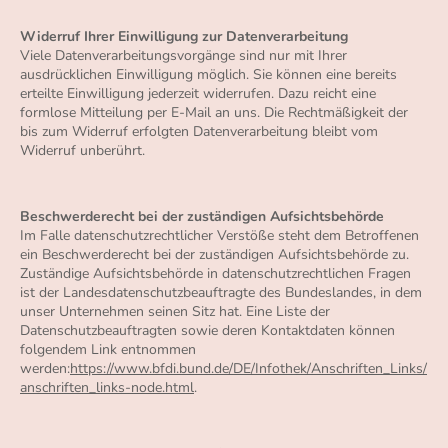
Widerruf Ihrer Einwilligung zur Datenverarbeitung
Viele Datenverarbeitungsvorgänge sind nur mit Ihrer
ausdrücklichen Einwilligung möglich. Sie können eine bereits
erteilte Einwilligung jederzeit widerrufen. Dazu reicht eine
formlose Mitteilung per E-Mail an uns. Die Rechtmäßigkeit der
bis zum Widerruf erfolgten Datenverarbeitung bleibt vom
Widerruf unberührt.
Beschwerderecht bei der zuständigen Aufsichtsbehörde
Im Falle datenschutzrechtlicher Verstöße steht dem Betroffenen
ein Beschwerderecht bei der zuständigen Aufsichtsbehörde zu.
Zuständige Aufsichtsbehörde in datenschutzrechtlichen Fragen
ist der Landesdatenschutzbeauftragte des Bundeslandes, in dem
unser Unternehmen seinen Sitz hat. Eine Liste der
Datenschutzbeauftragten sowie deren Kontaktdaten können
folgendem Link entnommen
werden:
https://www.bfdi.bund.de/DE/Infothek/Anschriften_Links/
anschriften_links-node.html
.