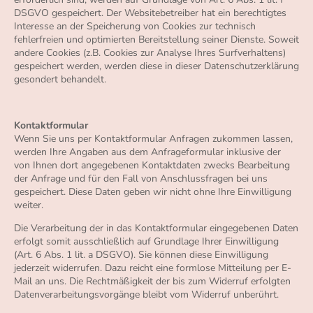
DSGVO gespeichert. Der Websitebetreiber hat ein berechtigtes
Interesse an der Speicherung von Cookies zur technisch
fehlerfreien und optimierten Bereitstellung seiner Dienste. Soweit
andere Cookies (z.B. Cookies zur Analyse Ihres Surfverhaltens)
gespeichert werden, werden diese in dieser Datenschutzerklärung
gesondert behandelt.
Kontaktformular
Wenn Sie uns per Kontaktformular Anfragen zukommen lassen,
werden Ihre Angaben aus dem Anfrageformular inklusive der
von Ihnen dort angegebenen Kontaktdaten zwecks Bearbeitung
der Anfrage und für den Fall von Anschlussfragen bei uns
gespeichert. Diese Daten geben wir nicht ohne Ihre Einwilligung
weiter.
Die Verarbeitung der in das Kontaktformular eingegebenen Daten
erfolgt somit ausschließlich auf Grundlage Ihrer Einwilligung
(Art. 6 Abs. 1 lit. a DSGVO). Sie können diese Einwilligung
jederzeit widerrufen. Dazu reicht eine formlose Mitteilung per E-
Mail an uns. Die Rechtmäßigkeit der bis zum Widerruf erfolgten
Datenverarbeitungsvorgänge bleibt vom Widerruf unberührt.