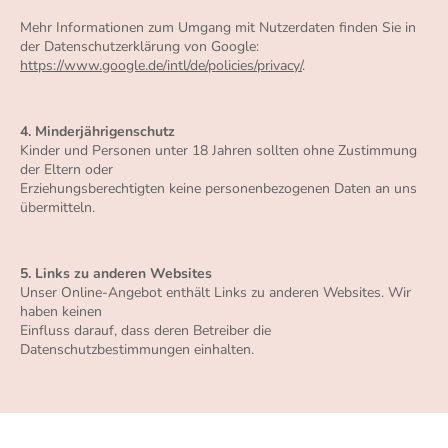
Mehr Informationen zum Umgang mit Nutzerdaten finden Sie in
der Datenschutzerklärung von Google:
https://www.google.de/intl/de/policies/privacy/
.
4. Minderjährigenschutz
Kinder und Personen unter 18 Jahren sollten ohne Zustimmung
der Eltern oder
Erziehungsberechtigten keine personenbezogenen Daten an uns
übermitteln.
5. Links zu anderen Websites
Unser Online-Angebot enthält Links zu anderen Websites. Wir
haben keinen
Einfluss darauf, dass deren Betreiber die
Datenschutzbestimmungen einhalten.