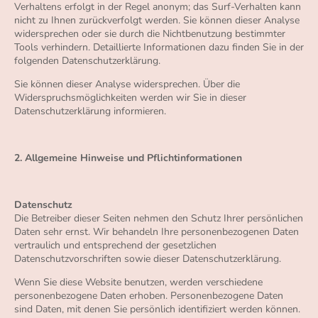
Verhaltens erfolgt in der Regel anonym; das Surf-Verhalten kann
nicht zu Ihnen zurückverfolgt werden. Sie können dieser Analyse
widersprechen oder sie durch die Nichtbenutzung bestimmter
Tools verhindern. Detaillierte Informationen dazu finden Sie in der
folgenden Datenschutzerklärung.
Sie können dieser Analyse widersprechen. Über die
Widerspruchsmöglichkeiten werden wir Sie in dieser
Datenschutzerklärung informieren.
2. Allgemeine Hinweise und Pflichtinformationen
Datenschutz
Die Betreiber dieser Seiten nehmen den Schutz Ihrer persönlichen
Daten sehr ernst. Wir behandeln Ihre personenbezogenen Daten
vertraulich und entsprechend der gesetzlichen
Datenschutzvorschriften sowie dieser Datenschutzerklärung.
Wenn Sie diese Website benutzen, werden verschiedene
personenbezogene Daten erhoben. Personenbezogene Daten
sind Daten, mit denen Sie persönlich identifiziert werden können.