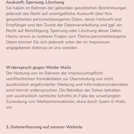
Auskunft, Sperrung, Löschung
Sie haben im Rahmen der geltenden gesetzlichen Bestimmungen
jederzeit das Recht auf unentgeltliche Auskunft über Ihre
gespeicherten personenbezogenen Daten, deren Herkunft und
Empfänger und den Zweck der Datenverarbeitung und ggf. ein
Recht auf Berichtigung, Sperrung oder Löschung dieser Daten.
Hierzu sowie zu weiteren Fragen zum Thema personenbezogene
Daten können Sie sich jederzeit unter der im Impressum
angegebenen Adresse an uns wenden.
Widerspruch gegen Werbe-Mails
Der Nutzung von im Rahmen der Impressumspflicht
veröffentlichten Kontaktdaten zur Übersendung von nicht
ausdrücklich angeforderter Werbung und Informationsmaterialien
wird hiermit widersprochen. Die Betreiber der Seiten behalten
sich ausdrücklich rechtliche Schritte im Falle der unverlangten
Zusendung von Werbeinformationen, etwa durch Spam-E-Mails,
vor.
3. Datenerfassung auf unserer Website