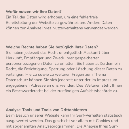
Wofür nutzen wir Ihre Daten?
Ein Teil der Daten wird erhoben, um eine fehlerfreie
Bereitstellung der Website zu gewährleisten. Andere Daten
können zur Analyse Ihres Nutzerverhaltens verwendet werden.
Welche Rechte haben Sie bezüglich Ihrer Daten?
Sie haben jederzeit das Recht unentgeltlich Auskunft über
Herkunft, Empfänger und Zweck Ihrer gespeicherten
personenbezogenen Daten zu erhalten. Sie haben außerdem ein
Recht, die Berichtigung, Sperrung oder Löschung dieser Daten zu
verlangen. Hierzu sowie zu weiteren Fragen zum Thema
Datenschutz können Sie sich jederzeit unter der im Impressum
angegebenen Adresse an uns wenden. Des Weiteren steht Ihnen
ein Beschwerderecht bei der zuständigen Aufsichtsbehörde zu.
Analyse-Tools und Tools von Drittanbietern
Beim Besuch unserer Website kann Ihr Surf-Verhalten statistisch
ausgewertet werden. Das geschieht vor allem mit Cookies und
mit sogenannten Analyseprogrammen. Die Analyse Ihres Surf-