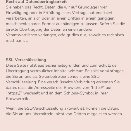
Recht auf Datenübertragbarkeit
Sie haben das Recht, Daten, die wir auf Grundlage Ihrer
Einwilligung oder in Erfüllung eines Vertrags automatisiert
verarbeiten, an sich oder an einen Dritten in einem gängigen,
maschinenlesbaren Format aushändigen zu lassen. Sofern Sie die
direkte Übertragung der Daten an einen anderen
Verantwortlichen verlangen, erfolgt dies nur, soweit es technisch
machbar ist.
SSL-Verschlüsselung
Diese Seite nutzt aus Sicherheitsgründen und zum Schutz der
Übertragung vertraulicher Inhalte, wie zum Beispiel vonAnfragen,
die Sie an uns als Seitenbetreiber senden, eine SSL-
Verschlüsselung. Eine verschlüsselte Verbindung erkennen Sie
daran, dass die Adresszeile des Browsers von “http://” auf
“https://” wechselt und an dem Schloss-Symbol in Ihrer
Browserzeile.
Wenn die SSL-Verschlüsselung aktiviert ist, können die Daten,
die Sie an uns übermitteln, nicht von Dritten mitgelesen werden.