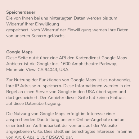
Speicherdaue
r
Die von Ihnen bei uns hinterlegten Daten werden bis zum
Widerruf Ihrer Einwilligung
gespeichert. Nach Widerruf der Einwilligung werden Ihre Daten
von unseren Servern gelöscht.
Google Maps
Diese Seite nutzt über eine API den Kartendienst Google Maps.
Anbieter ist die Google Inc., 1600 Amphitheatre Parkway,
Mountain View, CA 94043, USA.
Zur Nutzung der Funktionen von Google Maps ist es notwendig,
Ihre IP Adresse zu speichern. Diese Informationen werden in der
Regel an einen Server von Google in den USA übertragen und
dort gespeichert. Der Anbieter dieser Seite hat keinen Einfluss
auf diese Datenübertragung.
Die Nutzung von Google Maps erfolgt im Interesse einer
ansprechenden Darstellung unserer Online-Angebote und an
einer leichten Auffindbarkeit der von uns auf der Website
angegebenen Orte. Dies stellt ein berechtigtes Interesse im Sinne
von Art. 6 Abs. 1 lit. f DSGVO dar.