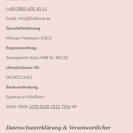
(+49) 0800-600 40 11
Email: info@DUBund.de
Geschäftsführung
Michael Feldmann (CEO)
Registereintrag:
Amtsgericht Köln HRB Nr. 86110
Umsatzsteuer-ID:
DE343112411
Bankverbindung:
Sparkasse KölnBonn
IBAN: DE06
3705 0198 1932 7934
98
Datenschutzerklärung & Verantwortlicher