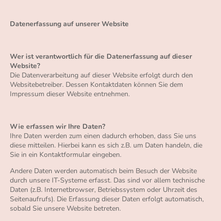
Datenerfassung auf unserer Website
Wer ist verantwortlich für die Datenerfassung auf dieser
Website?
Die Datenverarbeitung auf dieser Website erfolgt durch den
Websitebetreiber. Dessen Kontaktdaten können Sie dem
Impressum dieser Website entnehmen.
Wie erfassen wir Ihre Daten?
Ihre Daten werden zum einen dadurch erhoben, dass Sie uns
diese mitteilen. Hierbei kann es sich z.B. um Daten handeln, die
Sie in ein Kontaktformular eingeben.
Andere Daten werden automatisch beim Besuch der Website
durch unsere IT-Systeme erfasst. Das sind vor allem technische
Daten (z.B. Internetbrowser, Betriebssystem oder Uhrzeit des
Seitenaufrufs). Die Erfassung dieser Daten erfolgt automatisch,
sobald Sie unsere Website betreten.