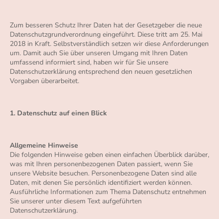
Zum besseren Schutz Ihrer Daten hat der Gesetzgeber die neue
Datenschutzgrundverordnung eingeführt. Diese tritt am 25. Mai
2018 in Kraft. Selbstverständlich setzen wir diese Anforderungen
um. Damit auch Sie über unseren Umgang mit Ihren Daten
umfassend informiert sind, haben wir für Sie unsere
Datenschutzerklärung entsprechend den neuen gesetzlichen
Vorgaben überarbeitet.
1. Datenschutz auf einen Blick
Allgemeine Hinweise
Die folgenden Hinweise geben einen einfachen Überblick darüber,
was mit Ihren personenbezogenen Daten passiert, wenn Sie
unsere Website besuchen. Personenbezogene Daten sind alle
Daten, mit denen Sie persönlich identifiziert werden können.
Ausführliche Informationen zum Thema Datenschutz entnehmen
Sie unserer unter diesem Text aufgeführten
Datenschutzerklärung.