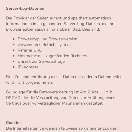
Server-Log-Dateien
Der Provider der Seiten erhebt und speichert automatisch
Informationen in so genannten Server-Log-Dateien, die Ihr
Browser automatisch an uns übermittelt. Dies sind:
Browsertyp und Browserversion
verwendetes Betriebssystem
Referrer URL
Hostname des zugreifenden Rechners
Uhrzeit der Serveranfrage
IP-Adresse
Eine Zusammenführung dieser Daten mit anderen Datenquellen
wird nicht vorgenommen.
Grundlage für die Datenverarbeitung ist Art. 6 Abs. 1 lit. b
DSGVO, der die Verarbeitung von Daten zur Erfüllung eines
Vertrags oder vorvertraglicher Maßnahmen gestattet.
Cookies
Die Internetseiten verwenden teilweise so genannte Cookies.