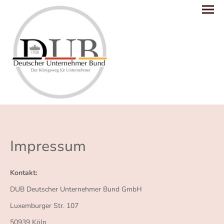
Impressum
Kontakt:
DUB Deutscher Unternehmer Bund GmbH
Luxemburger Str. 107
50939 Köln