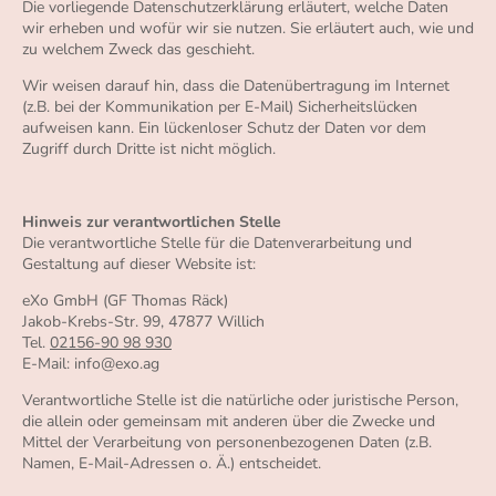
Die vorliegende Datenschutzerklärung erläutert, welche Daten
wir erheben und wofür wir sie nutzen. Sie erläutert auch, wie und
zu welchem Zweck das geschieht.
Wir weisen darauf hin, dass die Datenübertragung im Internet
(z.B. bei der Kommunikation per E-Mail) Sicherheitslücken
aufweisen kann. Ein lückenloser Schutz der Daten vor dem
Zugriff durch Dritte ist nicht möglich.
Hinweis zur verantwortlichen Stelle
Die verantwortliche Stelle für die Datenverarbeitung und
Gestaltung auf dieser Website ist:
eXo GmbH (GF Thomas Räck)
Jakob-Krebs-Str. 99, 47877 Willich
Tel.
02156-90 98 930
E-Mail: info@exo.ag
Verantwortliche Stelle ist die natürliche oder juristische Person,
die allein oder gemeinsam mit anderen über die Zwecke und
Mittel der Verarbeitung von personenbezogenen Daten (z.B.
Namen, E-Mail-Adressen o. Ä.) entscheidet.